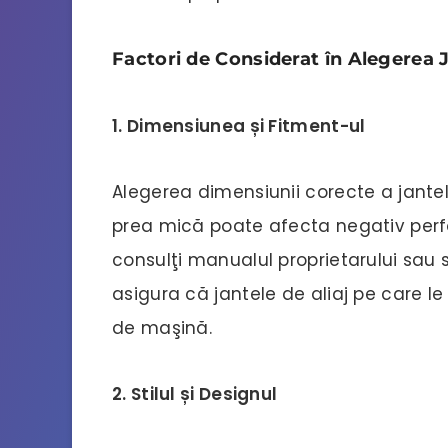
Factori de Considerat în Alegerea J
1. Dimensiunea și Fitment-ul
Alegerea dimensiunii corecte a jante
prea mică poate afecta negativ perf
consulţi manualul proprietarului sau s
asigura că jantele de aliaj pe care l
de maşină.
2. Stilul și Designul