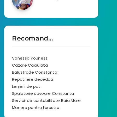
Recomand…
Vanessa Youness
Cazare Caciulata
Balustrade Constanta
Repatriere decedati
Lenjerii de pat
Spalatorie covoare Constanta
Servicii de contabilitate Baia Mare
Manere pentru ferestre