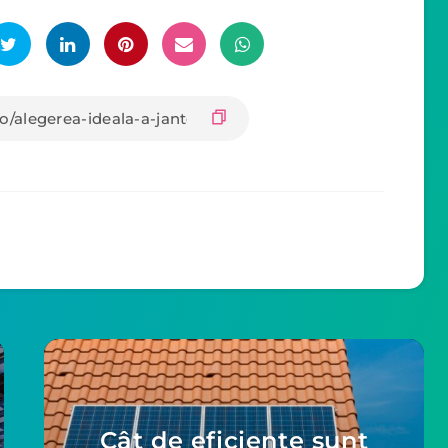
Cât de eficiente sunt