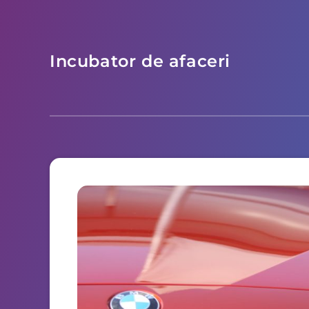
Incubator de afaceri