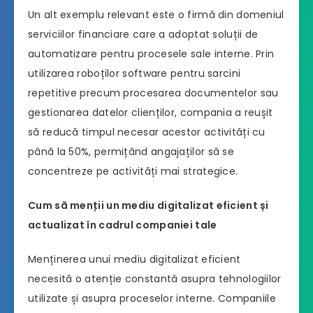
Un alt exemplu relevant este o firmă din domeniul
serviciilor financiare care a adoptat soluții de
automatizare pentru procesele sale interne. Prin
utilizarea roboților software pentru sarcini
repetitive precum procesarea documentelor sau
gestionarea datelor clienților, compania a reușit
să reducă timpul necesar acestor activități cu
până la 50%, permițând angajaților să se
concentreze pe activități mai strategice.
Cum să menții un mediu digitalizat eficient și
actualizat în cadrul companiei tale
Menținerea unui mediu digitalizat eficient
necesită o atenție constantă asupra tehnologiilor
utilizate și asupra proceselor interne. Companiile