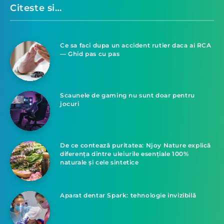
Citeste si…
Ce sa faci dupa un accident rutier daca ai RCA
— Ghid pas cu pas
Scaunele de gaming nu sunt doar pentru
jocuri
De ce contează puritatea: Njoy Nature explică
diferența dintre uleiurile esențiale 100%
naturale și cele sintetice
Aparat dentar Spark: tehnologie invizibilă