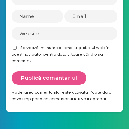
Salvează-mi numele, emailul și site-ul web în
acest navigator pentru data viitoare când o să
comentez.
Moderarea comentariilor este activată. Poate dura
ceva timp până ce comentariul tău va fi aprobat.