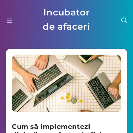
Incubator
de afaceri
Cum să implementezi