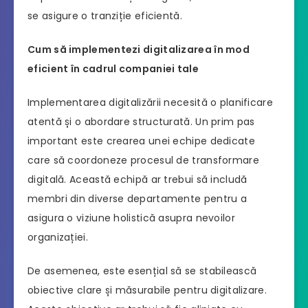
se asigure o tranziție eficientă.
Cum să implementezi digitalizarea în mod
eficient în cadrul companiei tale
Implementarea digitalizării necesită o planificare
atentă și o abordare structurată. Un prim pas
important este crearea unei echipe dedicate
care să coordoneze procesul de transformare
digitală. Această echipă ar trebui să includă
membri din diverse departamente pentru a
asigura o viziune holistică asupra nevoilor
organizației.
De asemenea, este esențial să se stabilească
obiective clare și măsurabile pentru digitalizare.