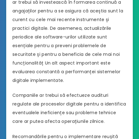
ar trebui să investească în formarea continuă a
angajaților pentru a se asigura că aceștia sunt la
curent cu cele mai recente instrumente și
practici digitale. De asemenea, actualizările
periodice ale software-urilor utilizate sunt
esențiale pentru a preveni problemele de
securitate și pentru a beneficia de cele mai noi
funcționalităț Un alt aspect important este
evaluarea constantă a performanței sistemelor
digitale implementate.
Companiile ar trebui să efectueze audituri
regulate ale proceselor digitale pentru a identifica
eventualele ineficiențe sau probleme tehnice
care ar putea afecta operațiunile zilnice.
Recomandările pentru o implementare reușită