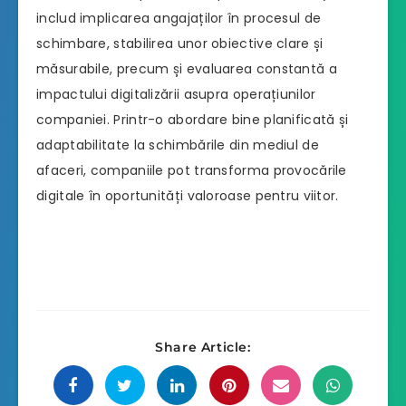
includ implicarea angajaților în procesul de
schimbare, stabilirea unor obiective clare și
măsurabile, precum și evaluarea constantă a
impactului digitalizării asupra operațiunilor
companiei. Printr-o abordare bine planificată și
adaptabilitate la schimbările din mediul de
afaceri, companiile pot transforma provocările
digitale în oportunități valoroase pentru viitor.
Share Article: