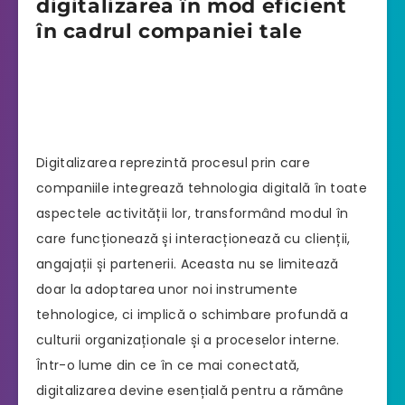
digitalizarea în mod eficient
în cadrul companiei tale
Digitalizarea reprezintă procesul prin care
companiile integrează tehnologia digitală în toate
aspectele activității lor, transformând modul în
care funcționează și interacționează cu clienții,
angajații și partenerii. Aceasta nu se limitează
doar la adoptarea unor noi instrumente
tehnologice, ci implică o schimbare profundă a
culturii organizaționale și a proceselor interne.
Într-o lume din ce în ce mai conectată,
digitalizarea devine esențială pentru a rămâne