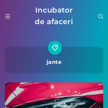
Incubator
de afaceri
jante