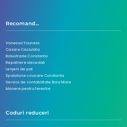
Recomand…
Vanessa Youness
Cazare Caciulata
Balustrade Constanta
Repatriere decedati
Lenjerii de pat
Spalatorie covoare Constanta
Servicii de contabilitate Baia Mare
Manere pentru ferestre
Coduri reduceri