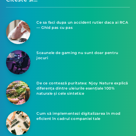
Ce sa faci dupa un accident rutier daca ai RCA
— Ghid pas cu pas
Scaunele de gaming nu sunt doar pentru
jocuri
De ce contează puritatea: Njoy Nature explică
diferența dintre uleiurile esențiale 100%
naturale și cele sintetice
Cum să implementezi digitalizarea în mod
eficient în cadrul companiei tale