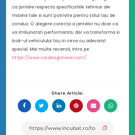
ca jantele respecta specificatiile tehnice ale
masinii tale si sunt potrivite pentru stilul tau de
condus. O alegere corecta a jantelor nu doar ca
va imbunatati performanta, dar va transforma si
look-ul vehiculului tau in ceva cu adevarat
special. Mai multe recenzii, intra pe
https://www.cardesignnews.com/
.
Share Article: