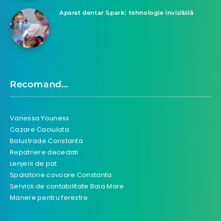
Aparat dentar Spark: tehnologie invizibilă
Recomand…
Vanessa Youness
Cazare Caciulata
Balustrade Constanta
Repatriere decedati
Lenjerii de pat
Spalatorie covoare Constanta
Servicii de contabilitate Baia Mare
Manere pentru ferestre