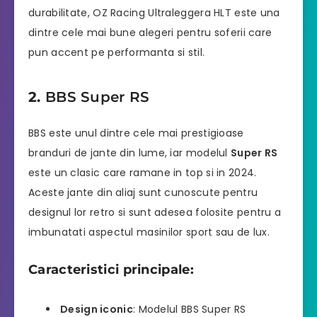
durabilitate, OZ Racing Ultraleggera HLT este una
dintre cele mai bune alegeri pentru soferii care
pun accent pe performanta si stil.
2.
BBS Super RS
BBS este unul dintre cele mai prestigioase
branduri de jante din lume, iar modelul
Super RS
este un clasic care ramane in top si in 2024.
Aceste jante din aliaj sunt cunoscute pentru
designul lor retro si sunt adesea folosite pentru a
imbunatati aspectul masinilor sport sau de lux.
Caracteristici principale:
Design iconic
: Modelul BBS Super RS