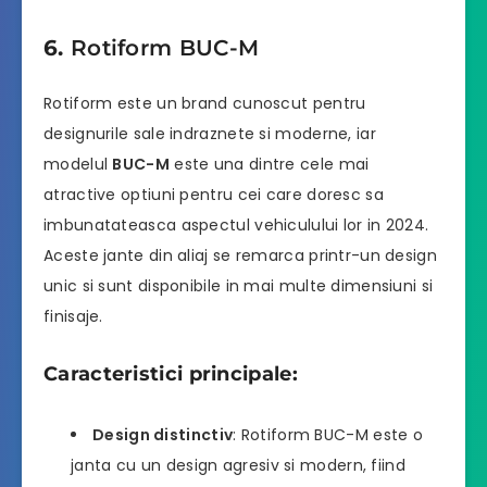
6.
Rotiform BUC-M
Rotiform este un brand cunoscut pentru
designurile sale indraznete si moderne, iar
modelul
BUC-M
este una dintre cele mai
atractive optiuni pentru cei care doresc sa
imbunatateasca aspectul vehiculului lor in 2024.
Aceste jante din aliaj se remarca printr-un design
unic si sunt disponibile in mai multe dimensiuni si
finisaje.
Caracteristici principale:
Design distinctiv
: Rotiform BUC-M este o
janta cu un design agresiv si modern, fiind