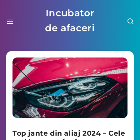
Incubator
de afaceri
Top jante din aliaj 2024 – Cele