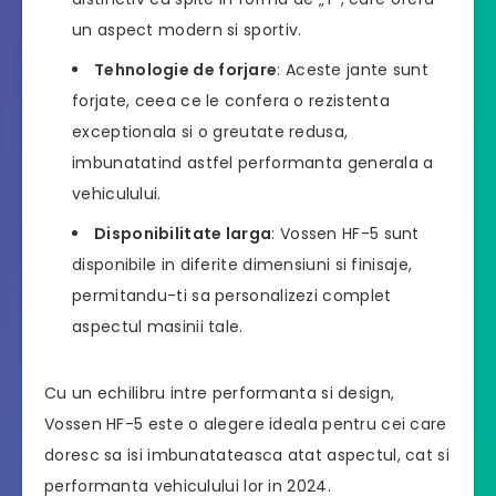
un aspect modern si sportiv.
Tehnologie de forjare
: Aceste jante sunt
forjate, ceea ce le confera o rezistenta
exceptionala si o greutate redusa,
imbunatatind astfel performanta generala a
vehiculului.
Disponibilitate larga
: Vossen HF-5 sunt
disponibile in diferite dimensiuni si finisaje,
permitandu-ti sa personalizezi complet
aspectul masinii tale.
Cu un echilibru intre performanta si design,
Vossen HF-5 este o alegere ideala pentru cei care
doresc sa isi imbunatateasca atat aspectul, cat si
performanta vehiculului lor in 2024.