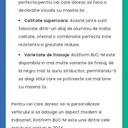
perfecta pentru cei care doresc sa faca o
declaratie vizuala cu masina lor.
Calitate superioara
: Aceste jante sunt
fabricate dintr-un aliaj de aluminiu de inalta
calitate, oferind o combinatie perfecta intre
rezistenta si greutate redusa.
Varietate de finisaje
: Rotiform BUC-M este
disponibila in mai multe variante de finisaj, de
la negru mat la auriu stralucitor, permitandu-ti
sa alegi stilul care se potriveste cel mai bine
cu masina ta.
Pentru cei care doresc sa-si personalizeze
vehiculul si sa adauge un aspect modern si
indraznet, Rotiform BUC-M este una dintre cele