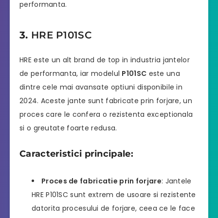
performanta.
3.
HRE P101SC
HRE este un alt brand de top in industria jantelor
de performanta, iar modelul
P101SC
este una
dintre cele mai avansate optiuni disponibile in
2024. Aceste jante sunt fabricate prin forjare, un
proces care le confera o rezistenta exceptionala
si o greutate foarte redusa.
Caracteristici principale:
Proces de fabricatie prin forjare
: Jantele
HRE P101SC sunt extrem de usoare si rezistente
datorita procesului de forjare, ceea ce le face