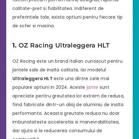
calitate-pret si fiabilitatea. Indiferent de
preferintele tale, exista optiuni pentru fiecare tip
de sofer si masina.
1.
OZ Racing Ultraleggera HLT
OZ Racing este un brand italian cunoscut pentru
jantele sale de inalta calitate, iar modelul
Ultraleggera HLT
este una dintre cele mai
populare optiuni in 2024. Aceste
jante
sunt
apreciate pentru greutatea lor extrem de redusa,
fiind fabricate dintr-un aliaj de aluminiu de inalta
performanta. Aceasta greutate redusa nu doar
imbunatateste acceleratia si manevrabilitatea,
dar ajuta si la reducerea consumului de