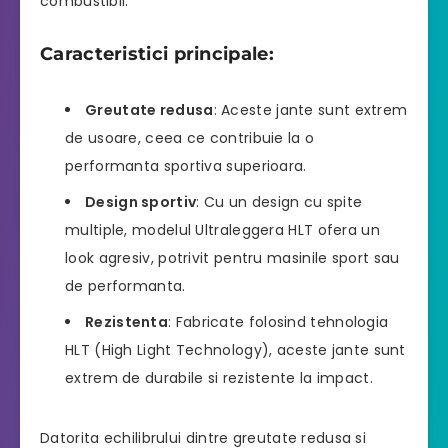
combustibil.
Caracteristici principale:
Greutate redusa
: Aceste jante sunt extrem
de usoare, ceea ce contribuie la o
performanta sportiva superioara.
Design sportiv
: Cu un design cu spite
multiple, modelul Ultraleggera HLT ofera un
look agresiv, potrivit pentru masinile sport sau
de performanta.
Rezistenta
: Fabricate folosind tehnologia
HLT (High Light Technology), aceste jante sunt
extrem de durabile si rezistente la impact.
Datorita echilibrului dintre greutate redusa si