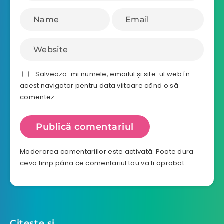
Salvează-mi numele, emailul și site-ul web în
acest navigator pentru data viitoare când o să
comentez.
Moderarea comentariilor este activată. Poate dura
ceva timp până ce comentariul tău va fi aprobat.
Citeste si…