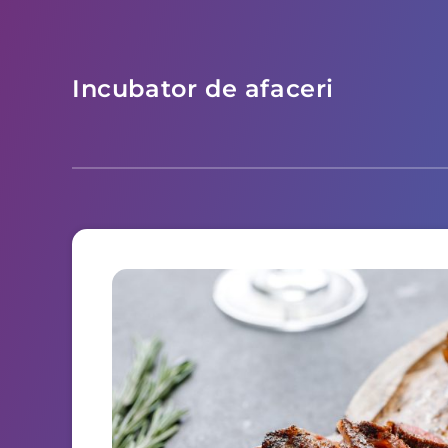
Incubator de afaceri