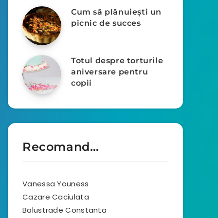
Cum să plănuiești un
picnic de succes
Totul despre torturile
aniversare pentru
copii
Recomand…
Vanessa Youness
Cazare Caciulata
Balustrade Constanta