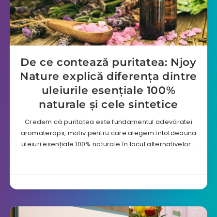
De ce contează puritatea: Njoy
Nature explică diferența dintre
uleiurile esențiale 100%
naturale și cele sintetice
Credem că puritatea este fundamentul adevăratei
aromaterapii, motiv pentru care alegem întotdeauna
uleiuri esențiale 100% naturale în locul alternativelor…