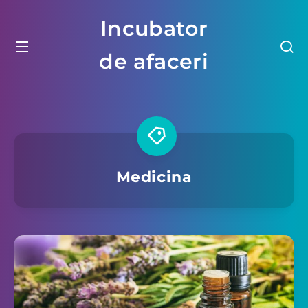
Incubator
de afaceri
Medicina