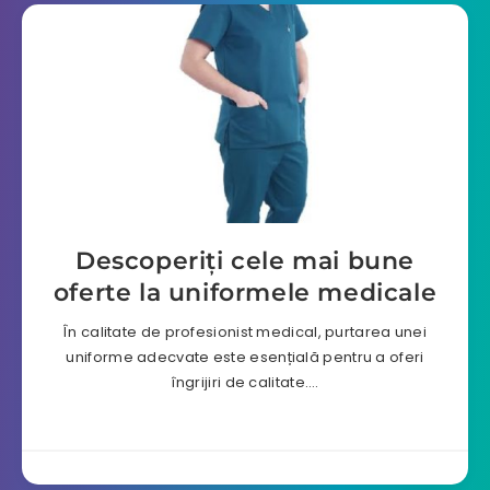
Descoperiți cele mai bune
oferte la uniformele medicale
În calitate de profesionist medical, purtarea unei
uniforme adecvate este esențială pentru a oferi
îngrijiri de calitate….