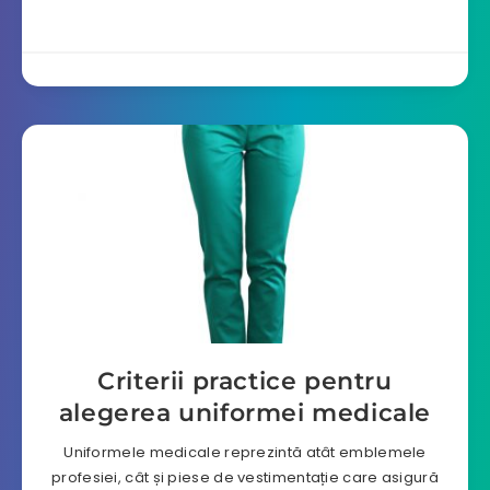
Criterii practice pentru
alegerea uniformei medicale
Uniformele medicale reprezintă atât emblemele
profesiei, cât și piese de vestimentație care asigură