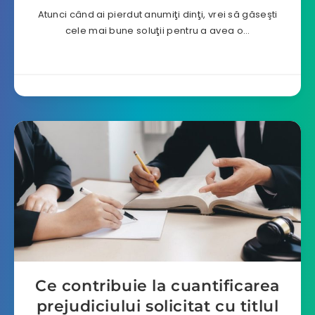
Atunci când ai pierdut anumiţi dinţi, vrei să găseşti
cele mai bune soluţii pentru a avea o…
Ce contribuie la cuantificarea
prejudiciului solicitat cu titlul