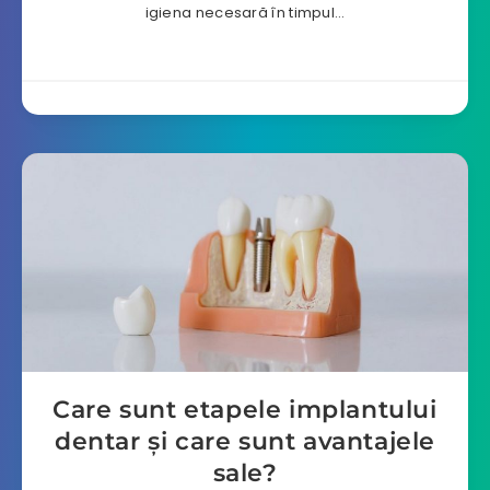
igiena necesară în timpul…
Care sunt etapele implantului
dentar şi care sunt avantajele
sale?