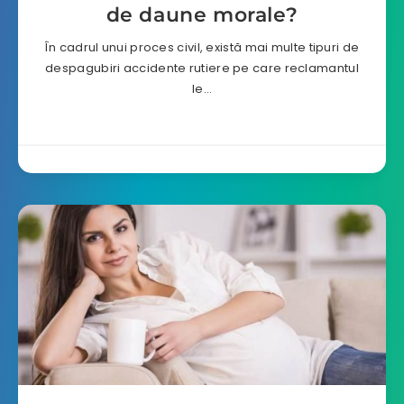
de daune morale?
În cadrul unui proces civil, există mai multe tipuri de
despagubiri accidente rutiere pe care reclamantul
le…