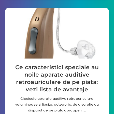
Ce caracteristici speciale au
noile aparate auditive
retroauriculare de pe piata:
vezi lista de avantaje
Clasicele aparate auditive retroauriculare
voluminoase si lipsite, categoric, de discretie au
disparut de pe piata aproape in…